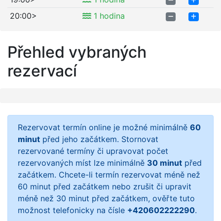
20:00>
1 hodina
Přehled vybraných
rezervací
Rezervovat termín online je možné minimálně
60
minut
před jeho začátkem. Stornovat
rezervované termíny či upravovat počet
rezervovaných míst lze minimálně
30 minut
před
začátkem. Chcete-li termín rezervovat méně než
60 minut před začátkem nebo zrušit či upravit
méně než 30 minut před začátkem, ověřte tuto
možnost telefonicky na čísle
+420602222290
.