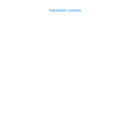
Nastavení cookies