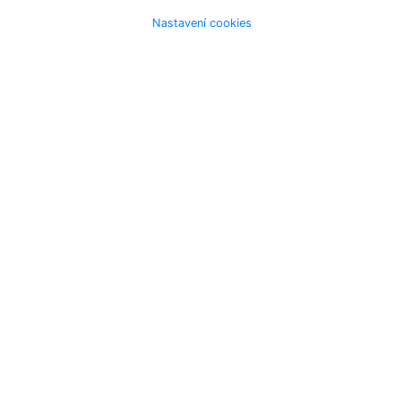
Nastavení cookies