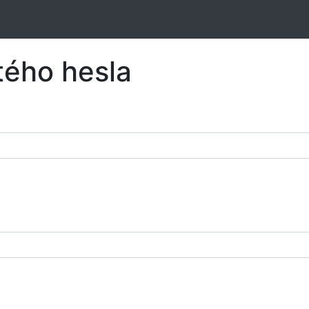
ého hesla